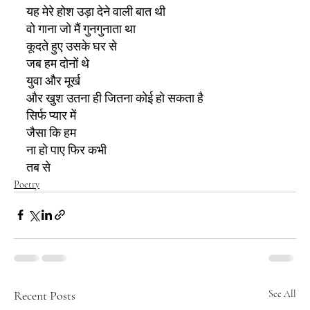
यह मेरे होश उड़ा देने वाली बात थी
वो गाना जो मैं गुनगुनाता था
कूदते हुए उसके घर से
जब हम दोनों थे
युवा और मूर्ख
और खुश उतना ही जितना कोई हो सकता है
सिर्फ प्यार में
जैसा कि हम
ना हो पाए फिर कभी 
तब से
Poetry
Recent Posts
See All